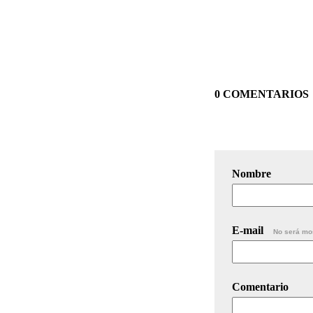
0 COMENTARIOS
Nombre
E-mail
No será mo
Comentario