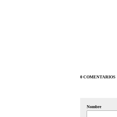
0 COMENTARIOS
Nombre