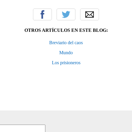
OTROS ARTÍCULOS EN ESTE BLOG:
Breviario del caos
Mundo
Los prisioneros