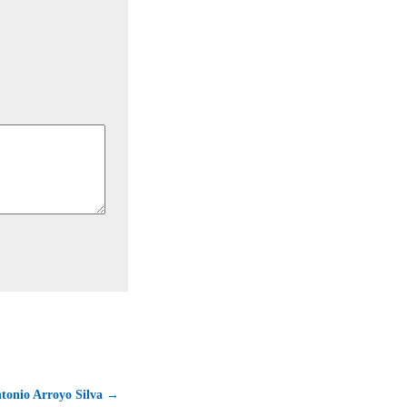
tonio Arroyo Silva →