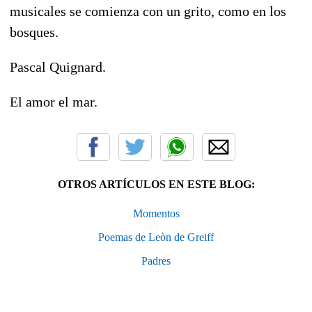
musicales se comienza con un grito, como en los
bosques.
Pascal Quignard.
El amor el mar.
OTROS ARTÍCULOS EN ESTE BLOG:
Momentos
Poemas de Leòn de Greiff
Padres