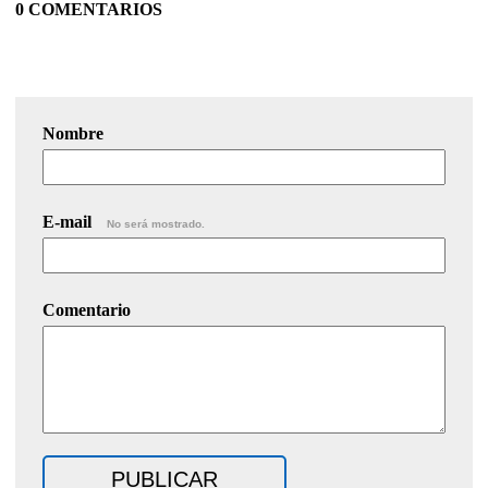
0 COMENTARIOS
Nombre
E-mail
No será mostrado.
Comentario