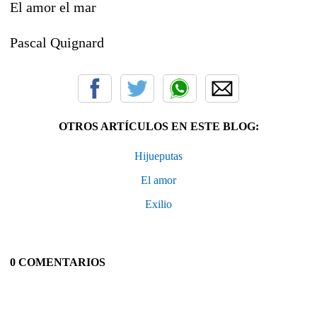
El amor el mar
Pascal Quignard
OTROS ARTÍCULOS EN ESTE BLOG:
Hijueputas
El amor
Exilio
0 COMENTARIOS