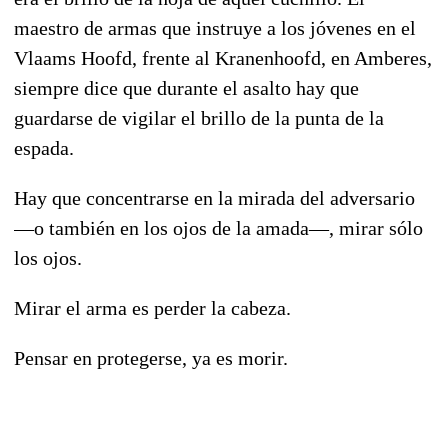
maestro de armas que instruye a los jóvenes en el
Vlaams Hoofd, frente al Kranenhoofd, en Amberes,
siempre dice que durante el asalto hay que
guardarse de vigilar el brillo de la punta de la
espada.
Hay que concentrarse en la mirada del adversario
—o también en los ojos de la amada—, mirar sólo
los ojos.
Mirar el arma es perder la cabeza.
Pensar en protegerse, ya es morir.