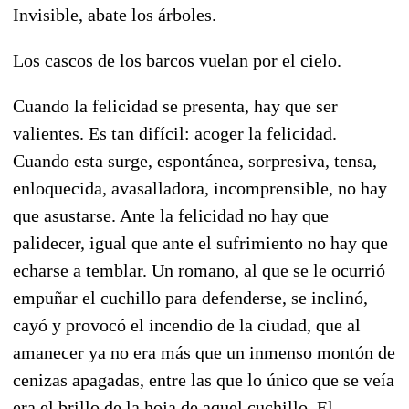
Invisible, abate los árboles.
Los cascos de los barcos vuelan por el cielo.
Cuando la felicidad se presenta, hay que ser
valientes. Es tan difícil: acoger la felicidad.
Cuando esta surge, espontánea, sorpresiva, tensa,
enloquecida, avasalladora, incomprensible, no hay
que asustarse. Ante la felicidad no hay que
palidecer, igual que ante el sufrimiento no hay que
echarse a temblar. Un romano, al que se le ocurrió
empuñar el cuchillo para defenderse, se inclinó,
cayó y provocó el incendio de la ciudad, que al
amanecer ya no era más que un inmenso montón de
cenizas apagadas, entre las que lo único que se veía
era el brillo de la hoja de aquel cuchillo. El