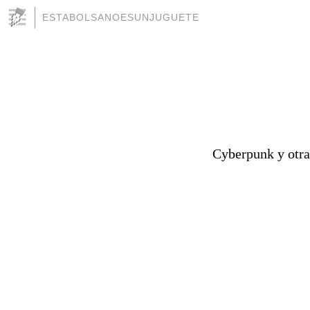
ESTABOLSANOESUNJUGUETE
Cyberpunk y otra