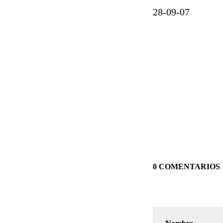
28-09-07
0 COMENTARIOS