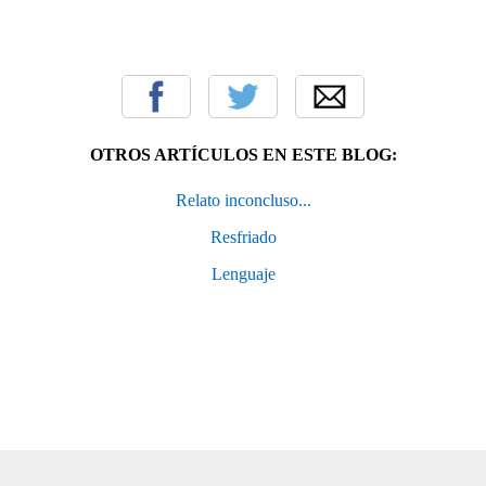
OTROS ARTÍCULOS EN ESTE BLOG:
Relato inconcluso...
Resfriado
Lenguaje