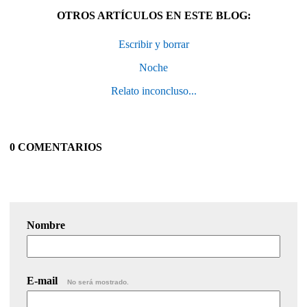
OTROS ARTÍCULOS EN ESTE BLOG:
Escribir y borrar
Noche
Relato inconcluso...
0 COMENTARIOS
Nombre
E-mail
No será mostrado.