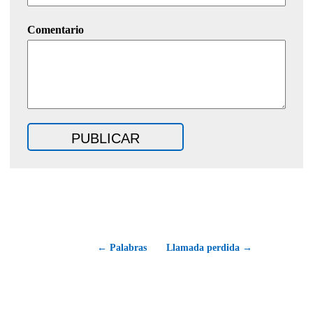
Comentario
← Palabras
Llamada perdida →