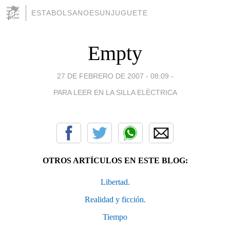
ESTABOLSANOESUNJUGUETE
Empty
27 DE FEBRERO DE 2007 - 08:09
-
PARA LEER EN LA SILLA ELÈCTRICA
OTROS ARTÍCULOS EN ESTE BLOG:
Libertad.
Realidad y ficción.
Tiempo