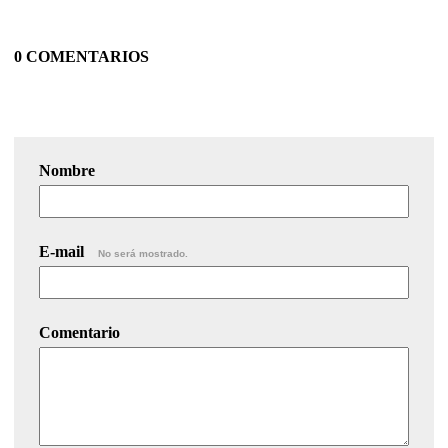
0 COMENTARIOS
Nombre
E-mail
No será mostrado.
Comentario