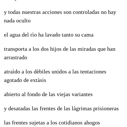
y todas nuestras acciones son controladas no hay
nada oculto
el agua del rìo ha lavado tanto su cama
transporta a los dos hijos de las miradas que han
arrastrado
atraìdo a los dèbiles unidos a las tentaciones
agotado de extàsis
abierto al fondo de las viejas variantes
y desatadas las frentes de las làgrimas prisioneras
las frentes sujetas a los cotidianos ahogos