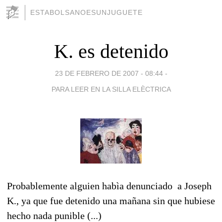
ESTABOLSANOESUNJUGUETE
K. es detenido
23 DE FEBRERO DE 2007 - 08:44
-
PARA LEER EN LA SILLA ELÈCTRICA
Probablemente alguien habìa denunciado a Joseph
K., ya que fue detenido una mañana sin que hubiese
hecho nada punible (...)