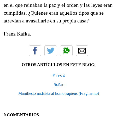
en el que reinaban la paz y el orden y las leyes eran
cumplidas. ¿Quienes eran aquellos tipos que se
atrevìan a avasallarle en su propia casa?
Franz Kafka.
OTROS ARTÍCULOS EN ESTE BLOG:
Fases 4
Soñar
Manifiesto nadaìsta al homo sapiens (Fragmento)
0 COMENTARIOS