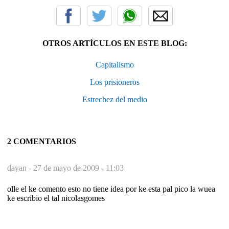
OTROS ARTÍCULOS EN ESTE BLOG:
Capitalismo
Los prisioneros
Estrechez del medio
2 COMENTARIOS
dayan -
27 de mayo de 2009 - 11:03
olle el ke comento esto no tiene idea por ke esta pal pico la wuea
ke escribio el tal nicolasgomes