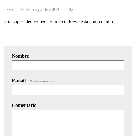
dayan -
27 de mayo de 2009 - 11:02
esta super bien comentao tu texto breve esta como el ollo
Nombre
E-mail
No será mostrado.
Comentario