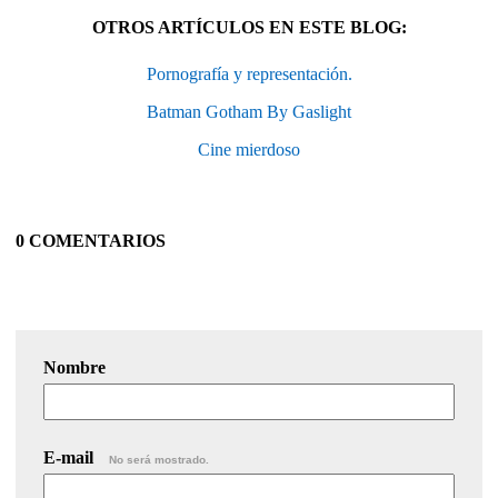
OTROS ARTÍCULOS EN ESTE BLOG:
Pornografía y representación.
Batman Gotham By Gaslight
Cine mierdoso
0 COMENTARIOS
Nombre
E-mail
No será mostrado.