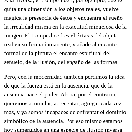
quita una dimensión a los objetos reales, vuelve
mágica la presencia de éstos y encuentra el sueño
la irrealidad misma en la exactitud minuciosa de la
imagen. El trompe-l'oeil es el éxtasis del objeto
real en su forma inmanente, y añade al encanto
formal de la pintura el encanto espiritual del
señuelo, de la ilusión, del engaño de las formas.
Pero, con la modernidad también perdimos la idea
de que la fuerza está en la ausencia, que de la
ausencia nace el poder. Ahora, por el contrario,
queremos acumular, acrecentar, agregar cada vez
más, y ya somos incapaces de enfrentar el dominio
simbólico de la ausencia. Por eso mismo estamos
hoy sumergidos en una especie de ilusión inversa,