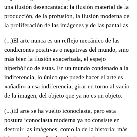
una ilusión desencantada: la ilusión material de la
producción, de la profusión, la ilusión moderna de
la proliferación de las imágenes y de las pantallas.
(...)El arte nunca es un reflejo mecánico de las
condiciones positivas o negativas del mundo, sino
más bien la ilusión exacerbada, el espejo
hiperbólico de éstas. En un mundo condenado a la
indiferencia, lo único que puede hacer el arte es
«añadir» a esa indiferencia, girar en torno al vacío
de la imagen, del objeto que ya no es un objeto.
(...)El arte se ha vuelto iconoclasta, pero esta
postura iconoclasta moderna ya no consiste en
destruir las imágenes, como la de la historia; más