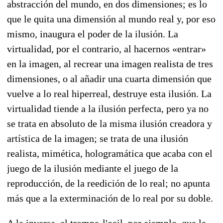
abstracción del mundo, en dos dimensiones; es lo
que le quita una dimensión al mundo real y, por eso
mismo, inaugura el poder de la ilusión. La
virtualidad, por el contrario, al hacernos «entrar»
en la imagen, al recrear una imagen realista de tres
dimensiones, o al añadir una cuarta dimensión que
vuelve a lo real hiperreal, destruye esta ilusión. La
virtualidad tiende a la ilusión perfecta, pero ya no
se trata en absoluto de la misma ilusión creadora y
artística de la imagen; se trata de una ilusión
realista, mimética, hologramática que acaba con el
juego de la ilusión mediante el juego de la
reproducción, de la reedición de lo real; no apunta
más que a la exterminación de lo real por su doble.
A la inversa, el trompe-l'oeil, por ejemplo, que le