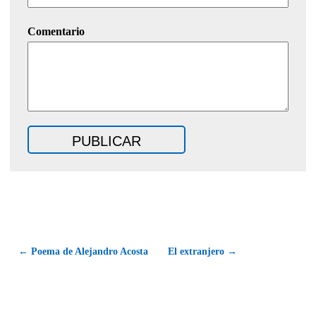
Comentario
← Poema de Alejandro Acosta
El extranjero →