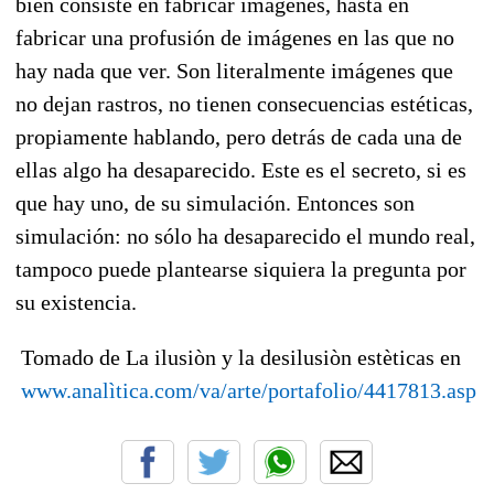
bien consiste en fabricar imágenes, hasta en
fabricar una profusión de imágenes en las que no
hay nada que ver. Son literalmente imágenes que
no dejan rastros, no tienen consecuencias estéticas,
propiamente hablando, pero detrás de cada una de
ellas algo ha desaparecido. Este es el secreto, si es
que hay uno, de su simulación. Entonces son
simulación: no sólo ha desaparecido el mundo real,
tampoco puede plantearse siquiera la pregunta por
su existencia.
Tomado de La ilusiòn y la desilusiòn estèticas en
www.analìtica.com/va/arte/portafolio/4417813.asp