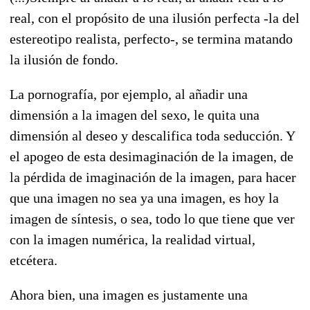
real, con el propósito de una ilusión perfecta -la del
estereotipo realista, perfecto-, se termina matando
la ilusión de fondo.
La pornografía, por ejemplo, al añadir una
dimensión a la imagen del sexo, le quita una
dimensión al deseo y descalifica toda seducción. Y
el apogeo de esta desimaginación de la imagen, de
la pérdida de imaginación de la imagen, para hacer
que una imagen no sea ya una imagen, es hoy la
imagen de síntesis, o sea, todo lo que tiene que ver
con la imagen numérica, la realidad virtual,
etcétera.
Ahora bien, una imagen es justamente una