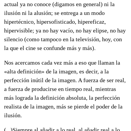
actual ya no conoce (digamos en general) ni la
ilusión ni la alusión; se entrega a un modo
hipertécnico, hipersofisticado, hipereficaz,
hipervisible; ya no hay vacío, no hay elipse, no hay
silencio (como tampoco en la televisión, hoy, con
la que el cine se confunde más y más).
Nos acercamos cada vez más a eso que llaman la
«alta definición» de la imagen, es decir, a la
perfección inútil de la imagen. A fuerza de ser real,
a fuerza de producirse en tiempo real, mientras
más lograda la definición absoluta, la perfección
realista de la imagen, más se pierde el poder de la
ilusión.
(...)Siempre al añadir a lo real, al añadir real a lo