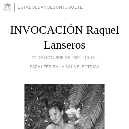
ESTABOLSANOESUNJUGUETE
INVOCACIÓN Raquel
Lanseros
27 DE OCTUBRE DE 2020 - 10:16
-
PARA LEER EN LA SILLA ELÈCTRICA