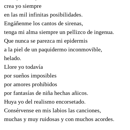
crea yo siempre
en las mil infinitas posibilidades.
Engáñenme los cantos de sirenas,
tenga mi alma siempre un pellizco de ingenua.
Que nunca se parezca mi epidermis
a la piel de un paquidermo inconmovible,
helado.
Llore yo todavía
por sueños imposibles
por amores prohibidos
por fantasías de niña hechas añicos.
Huya yo del realismo encorsetado.
Consérvense en mis labios las canciones,
muchas y muy ruidosas y con muchos acordes.