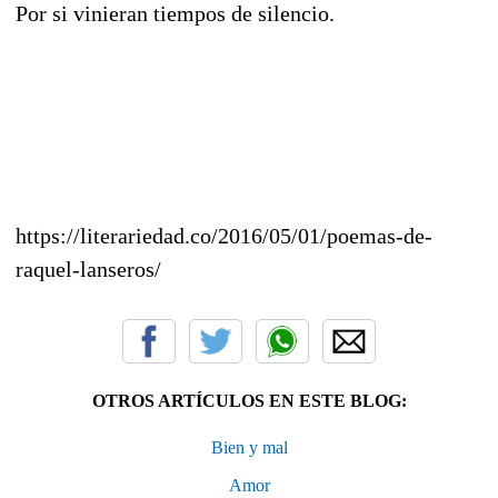
Por si vinieran tiempos de silencio.
https://literariedad.co/2016/05/01/poemas-de-
raquel-lanseros/
OTROS ARTÍCULOS EN ESTE BLOG:
Bien y mal
Amor