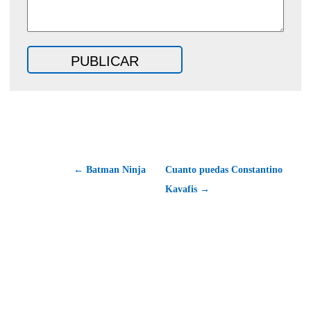
← Batman Ninja
Cuanto puedas Constantino
Kavafis →