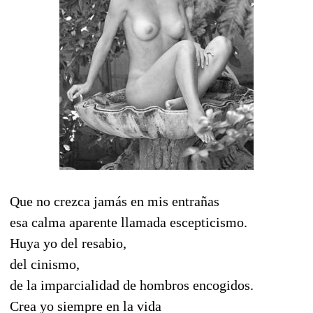
Que no crezca jamás en mis entrañas
esa calma aparente llamada escepticismo.
Huya yo del resabio,
del cinismo,
de la imparcialidad de hombros encogidos.
Crea yo siempre en la vida