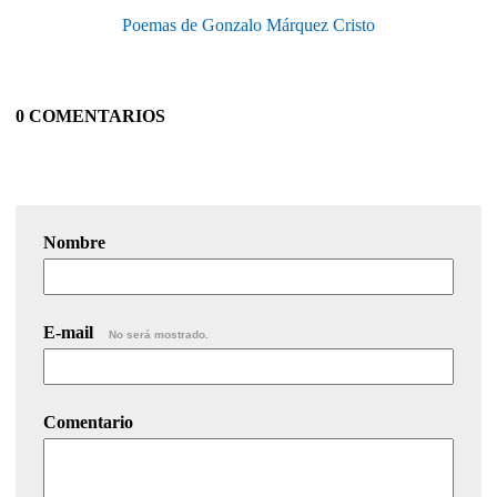
Poemas de Gonzalo Márquez Cristo
0 COMENTARIOS
Nombre
E-mail
No será mostrado.
Comentario