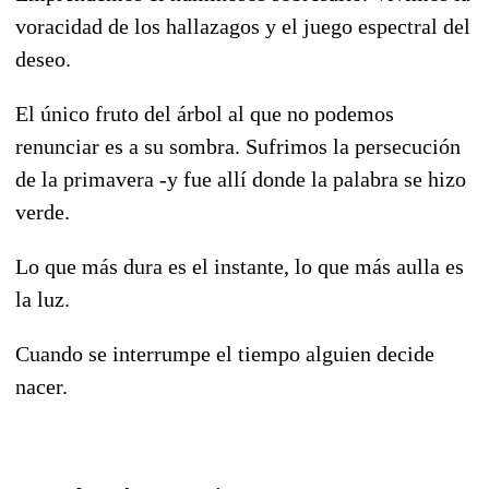
voracidad de los hallazagos y el juego espectral del
deseo.
El único fruto del árbol al que no podemos
renunciar es a su sombra. Sufrimos la persecución
de la primavera -y fue allí donde la palabra se hizo
verde.
Lo que más dura es el instante, lo que más aulla es
la luz.
Cuando se interrumpe el tiempo alguien decide
nacer.