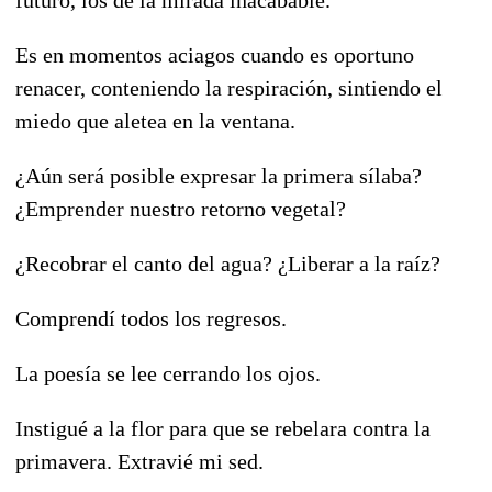
Es en momentos aciagos cuando es oportuno
renacer, conteniendo la respiración, sintiendo el
miedo que aletea en la ventana.
¿Aún será posible expresar la primera sílaba?
¿Emprender nuestro retorno vegetal?
¿Recobrar el canto del agua? ¿Liberar a la raíz?
Comprendí todos los regresos.
La poesía se lee cerrando los ojos.
Instigué a la flor para que se rebelara contra la
primavera. Extravié mi sed.