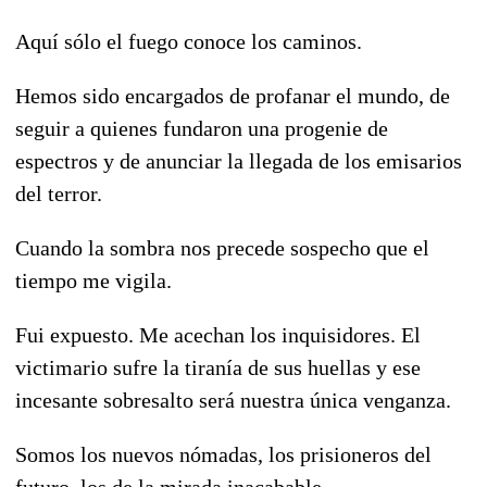
Aquí sólo el fuego conoce los caminos.
Hemos sido encargados de profanar el mundo, de
seguir a quienes fundaron una progenie de
espectros y de anunciar la llegada de los emisarios
del terror.
Cuando la sombra nos precede sospecho que el
tiempo me vigila.
Fui expuesto. Me acechan los inquisidores. El
victimario sufre la tiranía de sus huellas y ese
incesante sobresalto será nuestra única venganza.
Somos los nuevos nómadas, los prisioneros del
futuro, los de la mirada inacabable.