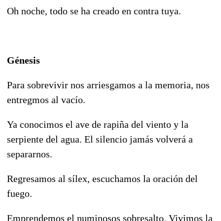
Oh noche, todo se ha creado en contra tuya.
Génesis
Para sobrevivir nos arriesgamos a la memoria, nos
entregmos al vacío.
Ya conocimos el ave de rapiña del viento y la
serpiente del agua. El silencio jamás volverá a
separarnos.
Regresamos al sílex, escuchamos la oración del
fuego.
Emprendemos el numinosos sobresalto. Vivimos la