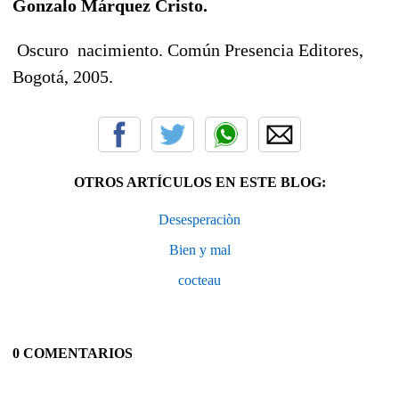
Gonzalo Márquez Cristo.
Oscuro nacimiento. Común Presencia Editores,
Bogotá, 2005.
OTROS ARTÍCULOS EN ESTE BLOG:
Desesperaciòn
Bien y mal
cocteau
0 COMENTARIOS