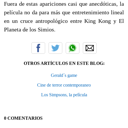
Fuera de estas apariciones casi que anecdóticas, la
película no da para más que entretenimiento lineal
en un cruce antropológico entre King Kong y El
Planeta de los Simios.
OTROS ARTÍCULOS EN ESTE BLOG:
Gerald´s game
Cine de terror contemporaneo
Los Simpsons, la pelìcula
0 COMENTARIOS