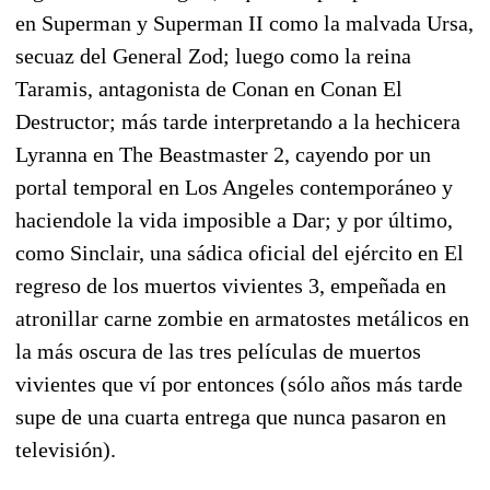
en Superman y Superman II como la malvada Ursa,
secuaz del General Zod; luego como la reina
Taramis, antagonista de Conan en Conan El
Destructor; más tarde interpretando a la hechicera
Lyranna en The Beastmaster 2, cayendo por un
portal temporal en Los Angeles contemporáneo y
haciendole la vida imposible a Dar; y por último,
como Sinclair, una sádica oficial del ejército en El
regreso de los muertos vivientes 3, empeñada en
atronillar carne zombie en armatostes metálicos en
la más oscura de las tres películas de muertos
vivientes que ví por entonces (sólo años más tarde
supe de una cuarta entrega que nunca pasaron en
televisión).