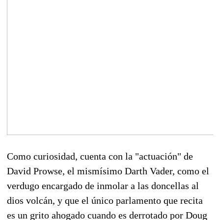
Como curiosidad, cuenta con la "actuación" de
David Prowse, el mismísimo Darth Vader, como el
verdugo encargado de inmolar a las doncellas al
dios volcán, y que el único parlamento que recita
es un grito ahogado cuando es derrotado por Doug