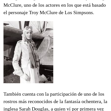
McClure, uno de los actores en los que está basado
el personaje Troy McClure de Los Simpsons.
También cuenta con la participación de uno de los
rostros más reconocidos de la fantasía ochentera, la
inglesa Sarah Douglas, a quien ví por primera vez