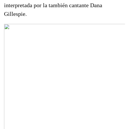
interpretada por la también cantante Dana
Gillespie.