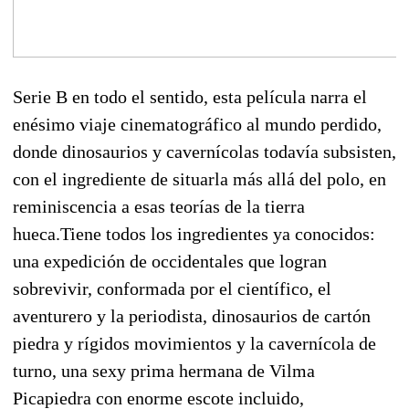
Serie B en todo el sentido, esta película narra el
enésimo viaje cinematográfico al mundo perdido,
donde dinosaurios y cavernícolas todavía subsisten,
con el ingrediente de situarla más allá del polo, en
reminiscencia a esas teorías de la tierra
hueca.Tiene todos los ingredientes ya conocidos:
una expedición de occidentales que logran
sobrevivir, conformada por el científico, el
aventurero y la periodista, dinosaurios de cartón
piedra y rígidos movimientos y la cavernícola de
turno, una sexy prima hermana de Vilma
Picapiedra con enorme escote incluido,