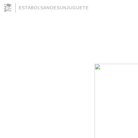
ESTABOLSANOESUNJUGUETE