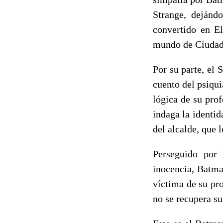
Strange, dejándo
convertido en El
mundo de Ciudad 
Por su parte, el 
cuento del psiqui
lógica de su pro
indaga la identid
del alcalde, que 
Perseguido por 
inocencia, Batma
víctima de su pr
no se recupera su