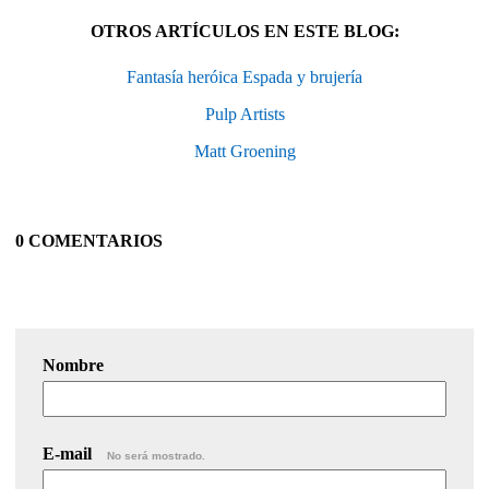
OTROS ARTÍCULOS EN ESTE BLOG:
Fantasía heróica Espada y brujería
Pulp Artists
Matt Groening
0 COMENTARIOS
Nombre
E-mail
No será mostrado.