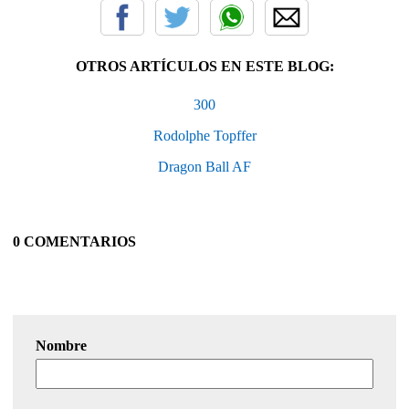
OTROS ARTÍCULOS EN ESTE BLOG:
300
Rodolphe Topffer
Dragon Ball AF
0 COMENTARIOS
Nombre