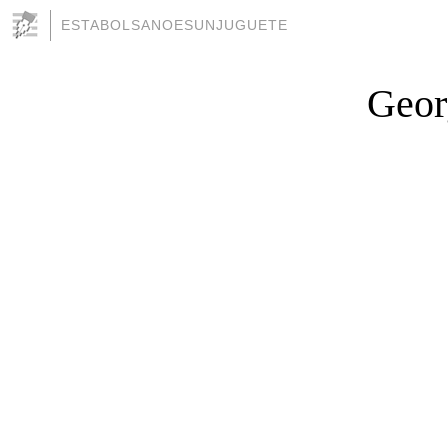
ESTABOLSANOESUNJUGUETE
Geor