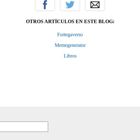
OTROS ARTÍCULOS EN ESTE BLOG:
Fortegaverso
Memegenerator
Libros