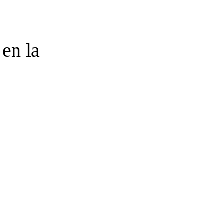
en la