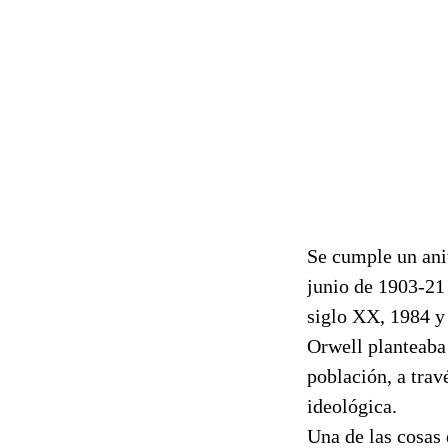
Se cumple un ani
junio de 1903-21 
siglo XX, 1984 y 
Orwell planteaba 
población, a trav
ideológica.
Una de las cosas 