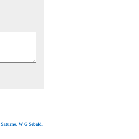
e Saturno, W G Sebald.