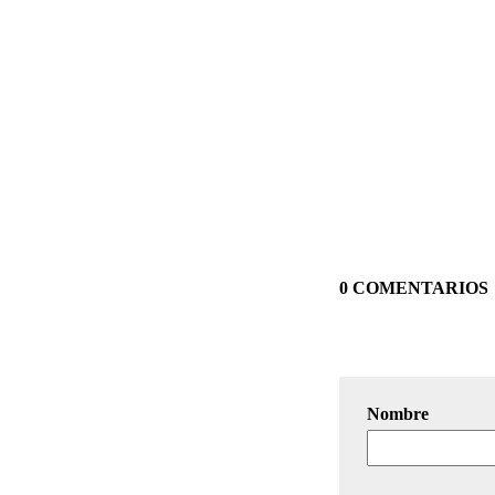
0 COMENTARIOS
Nombre