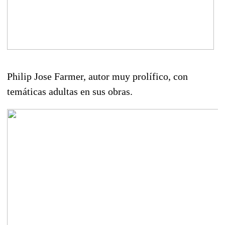
Philip Jose Farmer, autor muy prolífico, con
temáticas adultas en sus obras.