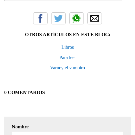
OTROS ARTÍCULOS EN ESTE BLOG:
Libros
Para leer
Varney el vampiro
0 COMENTARIOS
Nombre