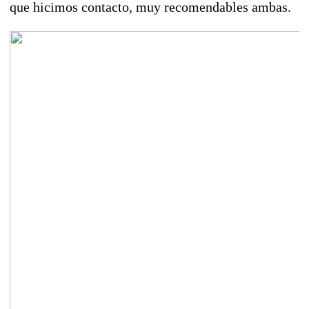
que hicimos contacto, muy recomendables ambas.