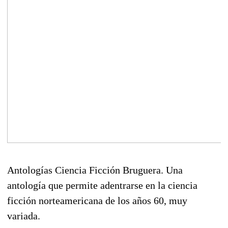
Antologías Ciencia Ficción Bruguera. Una
antología que permite adentrarse en la ciencia
ficción norteamericana de los años 60, muy
variada.