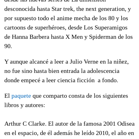
desconocida hasta Star trek, the next generation, y
por supuesto todo el anime mecha de los 80 y los
cartoons de superhéroes, desde Los Superamigos
de Hanna Barbera hasta X Men y Spiderman de los
90.
Y aunque alcancé a leer a Julio Verne en la niñez,
no fue sino hasta bien entrada la adolescencia
donde empecé a leer ciencia ficción a fondo.
El
paquete
que comparto consta de los siguientes
libros y autores:
Arthur C Clarke. El autor de la famosa 2001 Odisea
en el espacio, de él además he leído 2010, el año en