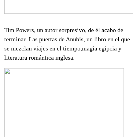
Tim Powers, un autor sorpresivo, de él acabo de
terminar Las puertas de Anubis, un libro en el que
se mezclan viajes en el tiempo,magia egipcia y
literatura romántica inglesa.