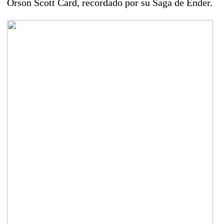
Orson Scott Card, recordado por su Saga de Ender.