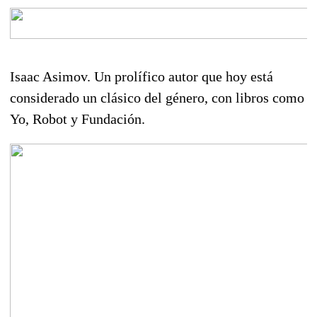
Isaac Asimov. Un prolífico autor que hoy está
considerado un clásico del género, con libros como
Yo, Robot y Fundación.