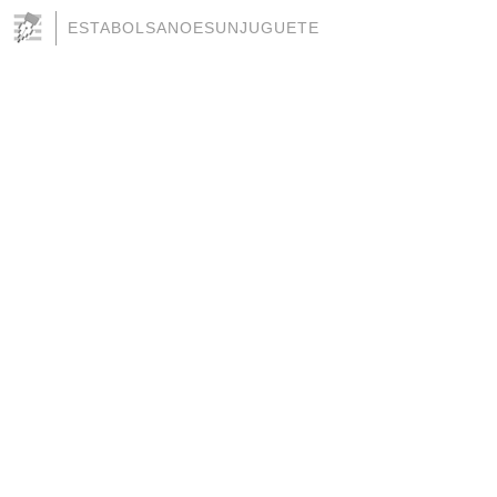
ESTABOLSANOESUNJUGUETE