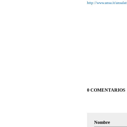
http://www.ansa.it/ansal
0 COMENTARIOS
Nombre