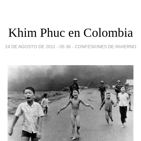
Khim Phuc en Colombia
24 DE AGOSTO DE 2011 - 05:36
-
CONFESIONES DE INVIERNO