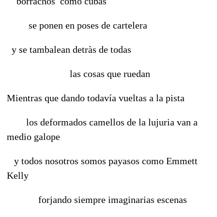
borrachos como cubas
se ponen en poses de cartelera
y se tambalean detràs de todas
las cosas que ruedan
Mientras que dando todavía vueltas a la pista
los deformados camellos de la lujuria van a
medio galope
y todos nosotros somos payasos como Emmett
Kelly
forjando siempre imaginarias escenas