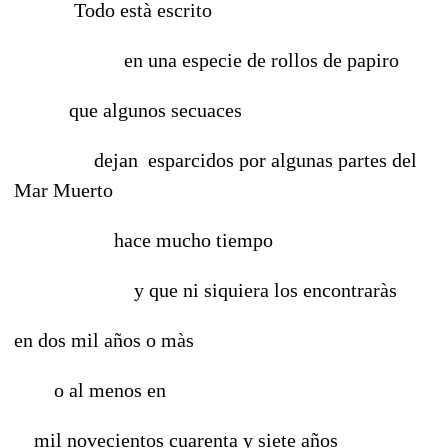
Todo està escrito
en una especie de rollos de papiro
que algunos secuaces
dejan esparcidos por algunas partes del
Mar Muerto
hace mucho tiempo
y que ni siquiera los encontraràs
en dos mil años o màs
o al menos en
mil novecientos cuarenta y siete años