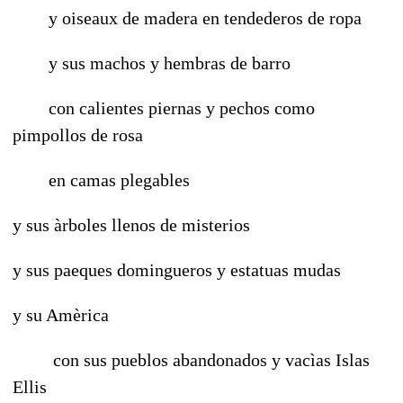
y oiseaux de madera en tendederos de ropa
y sus machos y hembras de barro
con calientes piernas y pechos como
pimpollos de rosa
en camas plegables
y sus àrboles llenos de misterios
y sus paeques domingueros y estatuas mudas
y su Amèrica
con sus pueblos abandonados y vacìas Islas
Ellis