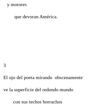
y motores
que devoran América.
3
El ojo del poeta mirando obscenamente
ve la superficie del redondo mundo
con sus techos borrachos