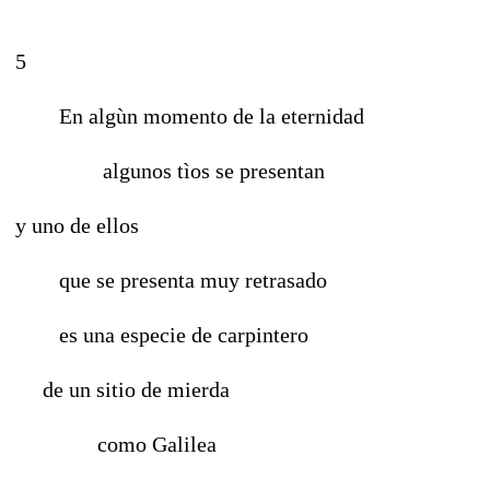
5
En algùn momento de la eternidad
algunos tìos se presentan
y uno de ellos
que se presenta muy retrasado
es una especie de carpintero
de un sitio de mierda
como Galilea