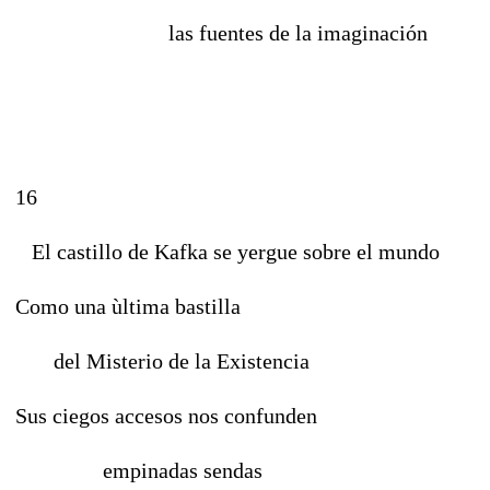
las fuentes de la imaginación
16
El castillo de Kafka se yergue sobre el mundo
Como una ùltima bastilla
del Misterio de la Existencia
Sus ciegos accesos nos confunden
empinadas sendas