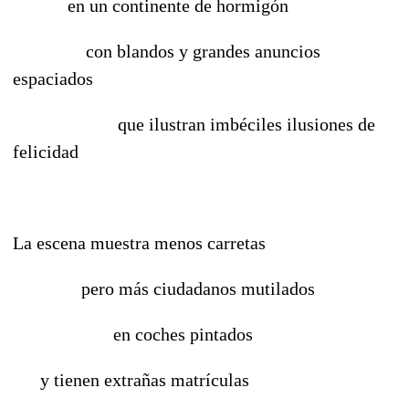
en un continente de hormigón
con blandos y grandes anuncios
espaciados
que ilustran imbéciles ilusiones de
felicidad
La escena muestra menos carretas
pero más ciudadanos mutilados
en coches pintados
y tienen extrañas matrículas