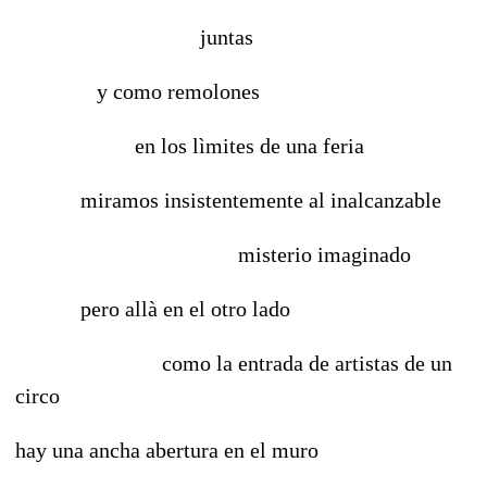
juntas
y como remolones
en los lìmites de una feria
miramos insistentemente al inalcanzable
misterio imaginado
pero allà en el otro lado
como la entrada de artistas de un
circo
hay una ancha abertura en el muro