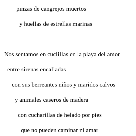
pinzas de cangrejos muertos
y huellas de estrellas marinas
Nos sentamos en cuclillas en la playa del amor
entre sirenas encalladas
con sus berreantes niños y maridos calvos
y animales caseros de madera
con cucharillas de helado por pies
que no pueden caminar ni amar