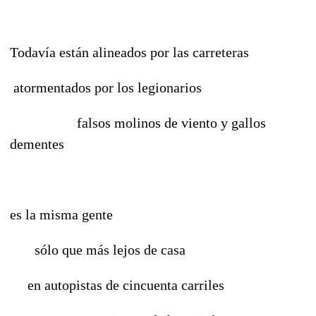
Todavía están alineados por las carreteras
atormentados por los legionarios
falsos molinos de viento y gallos
dementes
es la misma gente
sólo que más lejos de casa
en autopistas de cincuenta carriles