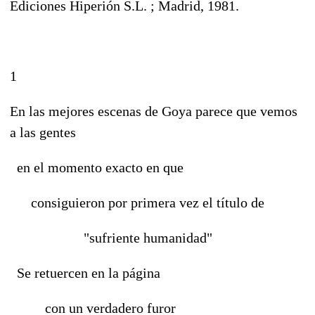
Ediciones Hiperión S.L. ; Madrid, 1981.
1
En las mejores escenas de Goya parece que vemos
a las gentes
en el momento exacto en que
consiguieron por primera vez el título de
"sufriente humanidad"
Se retuercen en la página
con un verdadero furor