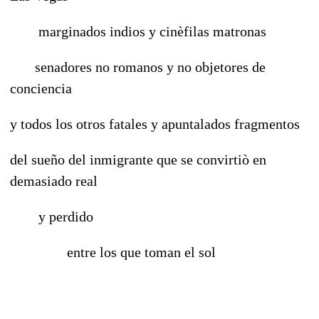
marginados indios y cinèfilas matronas
senadores no romanos y no objetores de
conciencia
y todos los otros fatales y apuntalados fragmentos
del sueño del inmigrante que se convirtiò en
demasiado real
y perdido
entre los que toman el sol