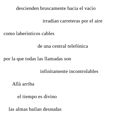
descienden bruscamente hacia el vacìo
irradian carreteras por el aire
como laberìnticos cables
de una central telefònica
por la que todas las llamadas son
infinitamente incontrolables
Allà arriba
el tiempo es divino
las almas bailan desnudas