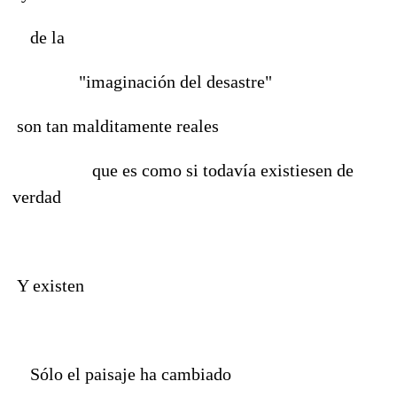
de la
"imaginación del desastre"
son tan malditamente reales
que es como si todavía existiesen de
verdad
Y existen
Sólo el paisaje ha cambiado