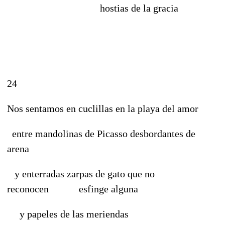
hostias de la gracia
24
Nos sentamos en cuclillas en la playa del amor
entre mandolinas de Picasso desbordantes de
arena
y enterradas zarpas de gato que no
reconocen esfinge alguna
y papeles de las meriendas