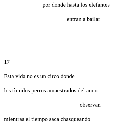
por donde hasta los elefantes
entran a bailar
17
Esta vida no es un circo donde
los tìmidos perros amaestrados del amor
observan
mientras el tiempo saca chasqueando