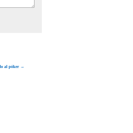
do al póker →