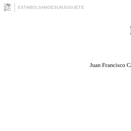
ESTABOLSANOESUNJUGUETE
Juan Francisco C