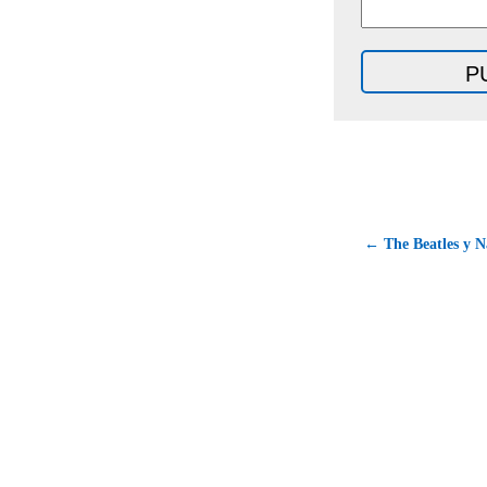
← The Beatles y 