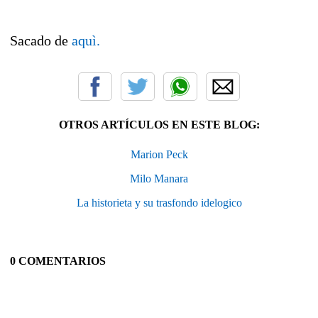
Sacado de
aquì.
OTROS ARTÍCULOS EN ESTE BLOG:
Marion Peck
Milo Manara
La historieta y su trasfondo idelogico
0 COMENTARIOS