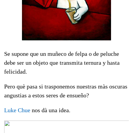
Se supone que un muñeco de felpa o de peluche
debe ser un objeto que transmita ternura y hasta
felicidad.
Pero què pasa si trasponemos nuestras màs oscuras
angustias a estos seres de ensueño?
Luke Chue
nos dà una idea.