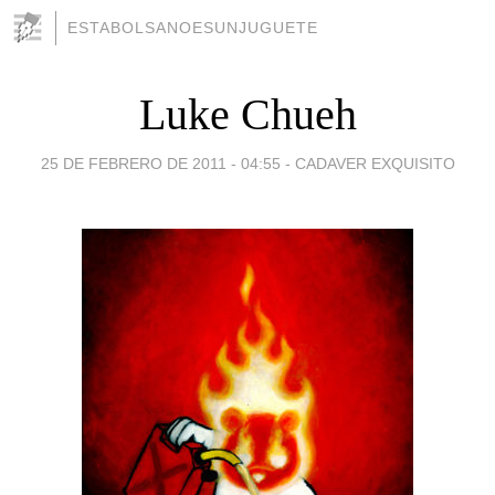
ESTABOLSANOESUNJUGUETE
Luke Chueh
25 DE FEBRERO DE 2011 - 04:55
-
CADAVER EXQUISITO