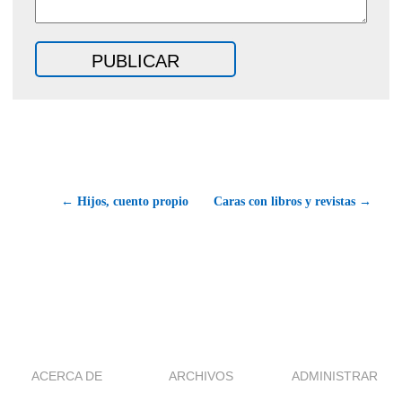
← Hijos, cuento propio
Caras con libros y revistas →
ACERCA DE
ARCHIVOS
ADMINISTRAR