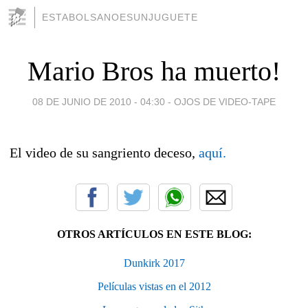
ESTABOLSANOESUNJUGUETE
Mario Bros ha muerto!
08 DE JUNIO DE 2010 - 04:30
-
OJOS DE VIDEO-TAPE
El video de su sangriento deceso,
aquí.
OTROS ARTÍCULOS EN ESTE BLOG:
Dunkirk 2017
Películas vistas en el 2012