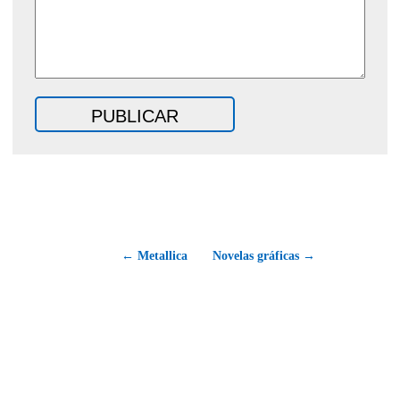
← Metallica
Novelas gráficas →