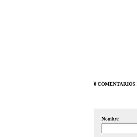
0 COMENTARIOS
Nombre