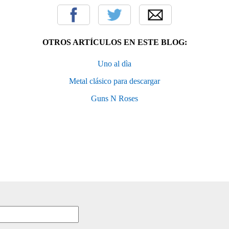
OTROS ARTÍCULOS EN ESTE BLOG:
Uno al dìa
Metal clásico para descargar
Guns N Roses