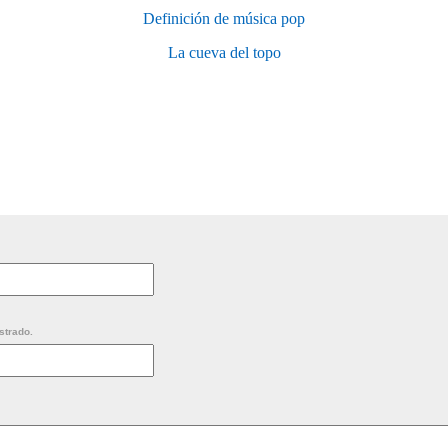
Definición de música pop
La cueva del topo
strado.