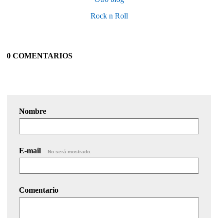
Rock n Roll
0 COMENTARIOS
Nombre
E-mail
No será mostrado.
Comentario