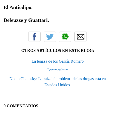
El Antiedipo.
Deleuzze y Guattari.
OTROS ARTÍCULOS EN ESTE BLOG:
La tenaza de los García Romero
Contracultura
Noam Chomsky: La raíz del problema de las drogas está en
Estados Unidos.
0 COMENTARIOS