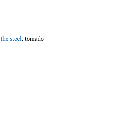
the steel
, tomado