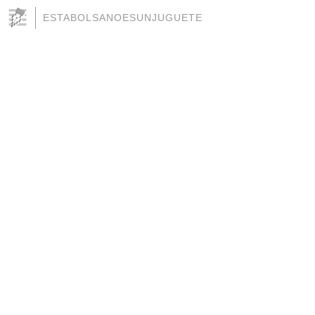
ESTABOLSANOESUNJUGUETE