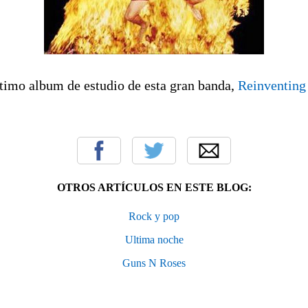
ltimo album de estudio de esta gran banda,
Reinventing 
OTROS ARTÍCULOS EN ESTE BLOG:
Rock y pop
Ultima noche
Guns N Roses