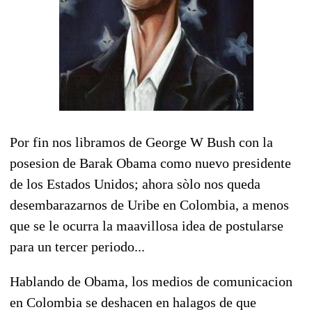
Por fin nos libramos de George W Bush con la
posesion de Barak Obama como nuevo presidente
de los Estados Unidos; ahora sòlo nos queda
desembarazarnos de Uribe en Colombia, a menos
que se le ocurra la maavillosa idea de postularse
para un tercer periodo...
Hablando de Obama, los medios de comunicacion
en Colombia se deshacen en halagos de que