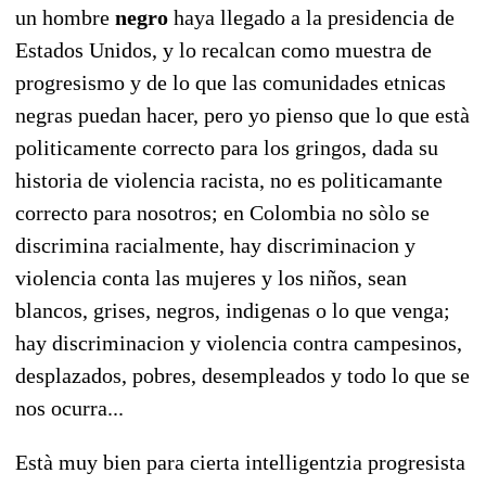
un hombre
negro
haya llegado a la presidencia de
Estados Unidos, y lo recalcan como muestra de
progresismo y de lo que las comunidades etnicas
negras puedan hacer, pero yo pienso que lo que està
politicamente correcto para los gringos, dada su
historia de violencia racista, no es politicamante
correcto para nosotros; en Colombia no sòlo se
discrimina racialmente, hay discriminacion y
violencia conta las mujeres y los niños, sean
blancos, grises, negros, indigenas o lo que venga;
hay discriminacion y violencia contra campesinos,
desplazados, pobres, desempleados y todo lo que se
nos ocurra...
Està muy bien para cierta intelligentzia progresista