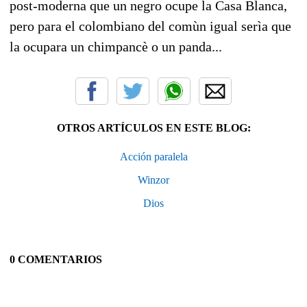
post-moderna que un negro ocupe la Casa Blanca,
pero para el colombiano del comùn igual serìa que
la ocupara un chimpancè o un panda...
OTROS ARTÍCULOS EN ESTE BLOG:
Acción paralela
Winzor
Dios
0 COMENTARIOS