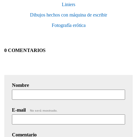
Liniers
Dibujos hechos con máquina de escribir
Fotografía erótica
0 COMENTARIOS
Nombre
E-mail
No será mostrado.
Comentario