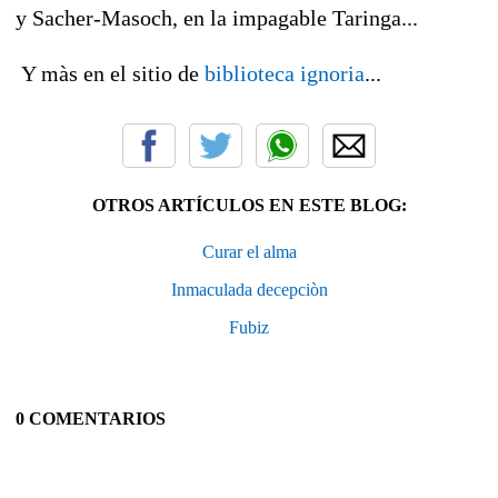
y Sacher-Masoch, en la impagable Taringa...
Y màs en el sitio de
biblioteca ignoria
...
OTROS ARTÍCULOS EN ESTE BLOG:
Curar el alma
Inmaculada decepciòn
Fubiz
0 COMENTARIOS