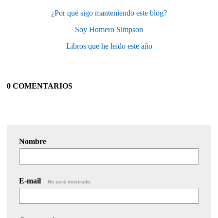
¿Por qué sigo manteniendo este blog?
Soy Homero Simpson
Libros que he leído este año
0 COMENTARIOS
Nombre
E-mail
No será mostrado.