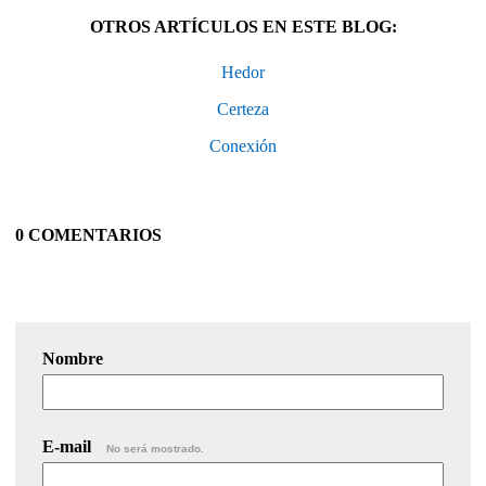
OTROS ARTÍCULOS EN ESTE BLOG:
Hedor
Certeza
Conexión
0 COMENTARIOS
Nombre
E-mail
No será mostrado.