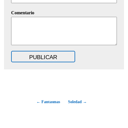
Comentario
← Fantasmas
Soledad →