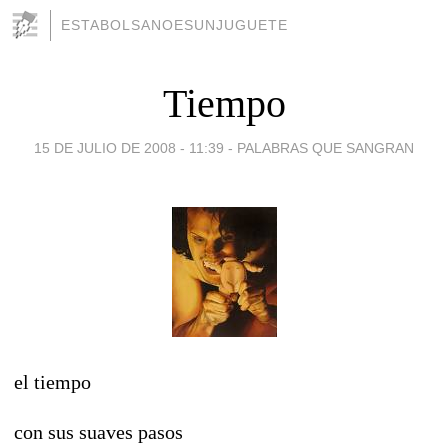
ESTABOLSANOESUNJUGUETE
Tiempo
15 DE JULIO DE 2008 - 11:39
-
PALABRAS QUE SANGRAN
el tiempo
con sus suaves pasos