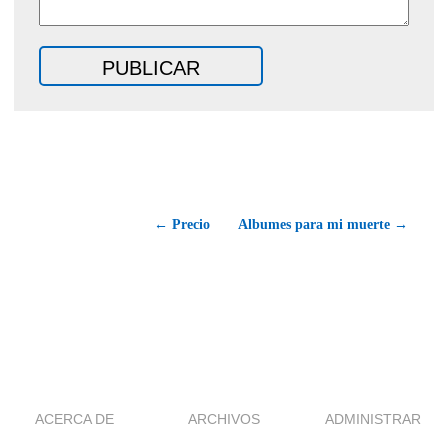
← Precio
Albumes para mi muerte →
ACERCA DE
ARCHIVOS
ADMINISTRAR