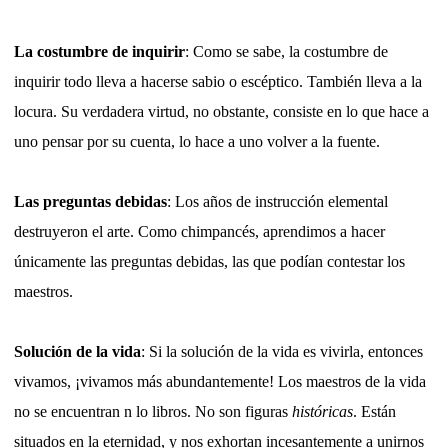
La costumbre de inquirir
: Como se sabe, la costumbre de
inquirir todo lleva a hacerse sabio o escéptico. También lleva a la
locura. Su verdadera virtud, no obstante, consiste en lo que hace a
uno pensar por su cuenta, lo hace a uno volver a la fuente.
Las preguntas debidas
: Los años de instrucción elemental
destruyeron el arte. Como chimpancés, aprendimos a hacer
únicamente las preguntas debidas, las que podían contestar los
maestros.
Solución de la vida
: Si la solución de la vida es vivirla, entonces
vivamos, ¡vivamos más abundantemente! Los maestros de la vida
no se encuentran n lo libros. No son figuras
históricas
. Están
situados en la eternidad, y nos exhortan incesantemente a unirnos