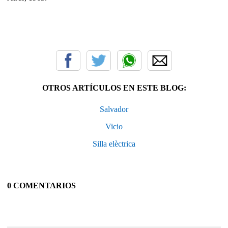
OTROS ARTÍCULOS EN ESTE BLOG:
Salvador
Vicio
Silla elèctrica
0 COMENTARIOS