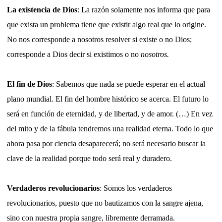
La existencia de Dios
: La razón solamente nos informa que para
que exista un problema tiene que existir algo real que lo origine.
No nos corresponde a nosotros resolver si existe o no Dios;
corresponde a Dios decir si existimos o no
nosotros.
El fin de Dios
: Sabemos que nada se puede esperar en el actual
plano mundial. El fin del hombre histórico se acerca. El futuro lo
será en función de eternidad, y de libertad, y de amor. (…) En vez
del mito y de la fábula tendremos una realidad eterna. Todo lo que
ahora pasa por ciencia desaparecerá; no será necesario buscar la
clave de la realidad porque todo será real y duradero.
Verdaderos revolucionarios
: Somos los verdaderos
revolucionarios, puesto que no bautizamos con la sangre ajena,
sino con nuestra propia sangre, libremente derramada.