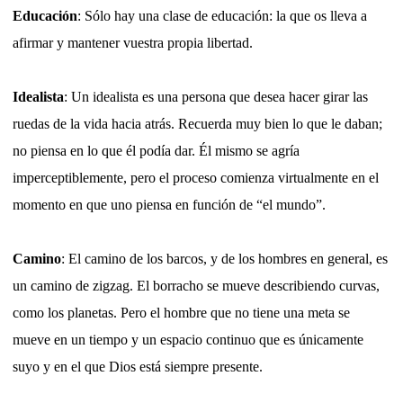
Educación
: Sólo hay una clase de educación: la que os lleva a
afirmar y mantener vuestra propia libertad.
Idealista
: Un idealista es una persona que desea hacer girar las
ruedas de la vida hacia atrás. Recuerda muy bien lo que le daban;
no piensa en lo que él podía dar. Él mismo se agría
imperceptiblemente, pero el proceso comienza virtualmente en el
momento en que uno piensa en función de “el mundo”.
Camino
: El camino de los barcos, y de los hombres en general, es
un camino de zigzag. El borracho se mueve describiendo curvas,
como los planetas. Pero el hombre que no tiene una meta se
mueve en un tiempo y un espacio continuo que es únicamente
suyo y en el que Dios está siempre presente.