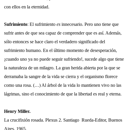
con ellos en la eternidad.
Sufrimiento
: El sufrimiento
es
innecesario. Pero uno tiene que
sufrir antes de que sea capaz de comprender que es así. Además,
sólo entonces se hace claro el verdadero significado del
sufrimiento humano. En el último momento de desesperación,
¡cuando uno ya no puede seguir sufriendo!, sucede algo que tiene
la naturaleza de un milagro. La gran herida abierta por la que se
derramaba la sangre de la vida se cierra y el organismo florece
como una rosa. (…) Al árbol de la vida lo mantienen vivo no las
lágrimas, sino el conocimiento de que la libertad es real y eterna.
Henry Miller.
La crucifixión rosada. Plexus 2. Santiago
Rueda-Editor, Buenos
Aires, 1965.