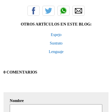
OTROS ARTÍCULOS EN ESTE BLOG:
Espejo
Sustrato
Lenguaje
0 COMENTARIOS
Nombre