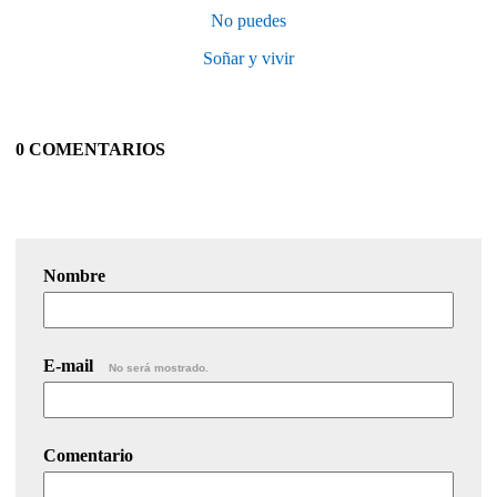
No puedes
Soñar y vivir
0 COMENTARIOS
Nombre
E-mail
No será mostrado.
Comentario