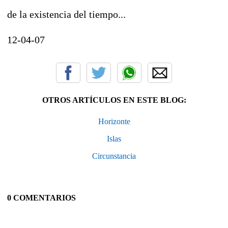
de la existencia del tiempo...
12-04-07
OTROS ARTÍCULOS EN ESTE BLOG:
Horizonte
Islas
Circunstancia
0 COMENTARIOS