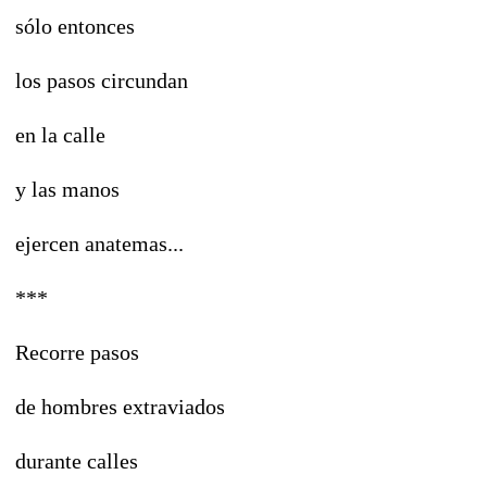
sólo entonces
los pasos circundan
en la calle
y las manos
ejercen anatemas...
***
Recorre pasos
de hombres extraviados
durante calles