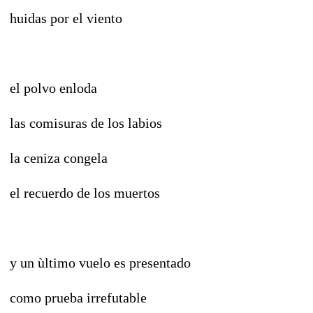
huidas por el viento
el polvo enloda
las comisuras de los labios
la ceniza congela
el recuerdo de los muertos
y un ùltimo vuelo es presentado
como prueba irrefutable