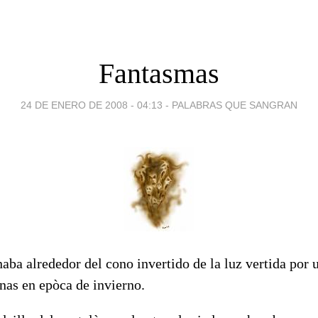
Fantasmas
24 DE ENERO DE 2008 - 04:13
-
PALABRAS QUE SANGRAN
aba alrededor del cono invertido de la luz vertida por
nas en epòca de invierno.