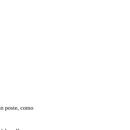
 un poste, como