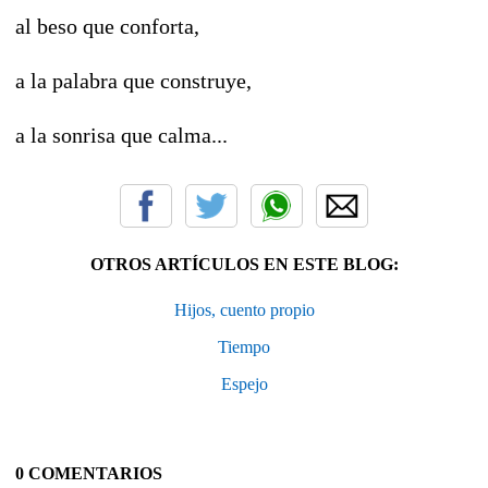
al beso que conforta,
a la palabra que construye,
a la sonrisa que calma...
OTROS ARTÍCULOS EN ESTE BLOG:
Hijos, cuento propio
Tiempo
Espejo
0 COMENTARIOS