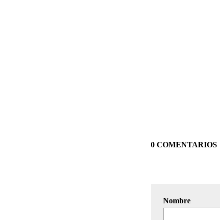
0 COMENTARIOS
Nombre