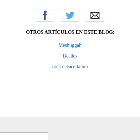
OTROS ARTÍCULOS EN ESTE BLOG:
Meshuggah
Beatles
rock clasico latino