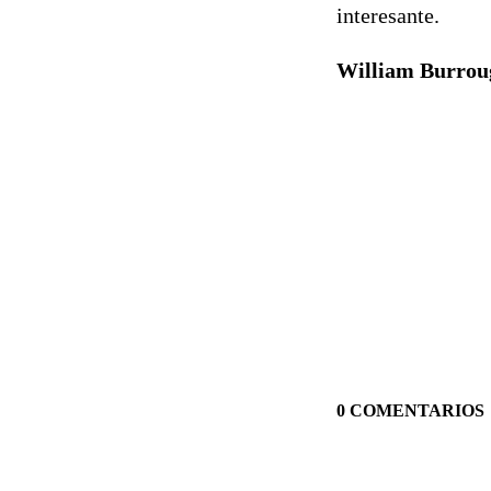
interesante.
William Burrou
0 COMENTARIOS