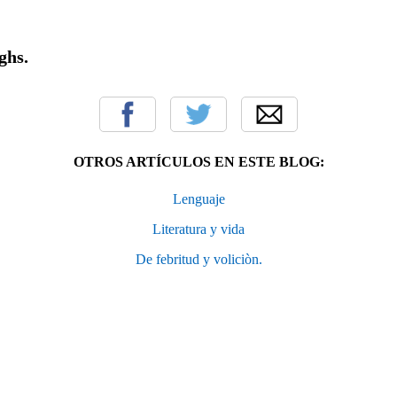
ghs.
OTROS ARTÍCULOS EN ESTE BLOG:
Lenguaje
Literatura y vida
De febritud y voliciòn.