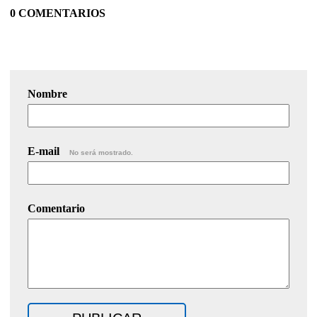
0 COMENTARIOS
Nombre
E-mail
No será mostrado.
Comentario