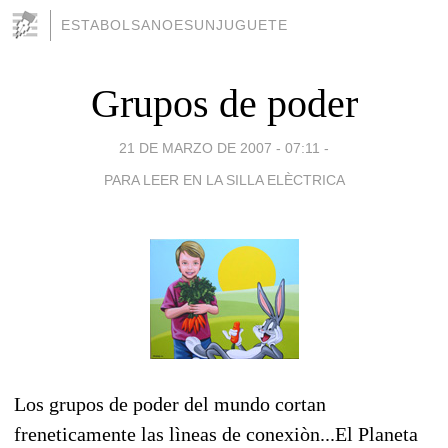
ESTABOLSANOESUNJUGUETE
Grupos de poder
21 DE MARZO DE 2007 - 07:11
-
PARA LEER EN LA SILLA ELÈCTRICA
Los grupos de poder del mundo cortan
freneticamente las lìneas de conexiòn...El Planeta