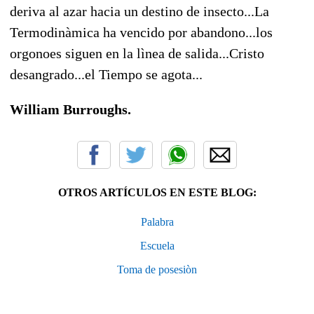
deriva al azar hacia un destino de insecto...La
Termodinàmica ha vencido por abandono...los
orgonoes siguen en la lìnea de salida...Cristo
desangrado...el Tiempo se agota...
William Burroughs.
OTROS ARTÍCULOS EN ESTE BLOG:
Palabra
Escuela
Toma de posesiòn