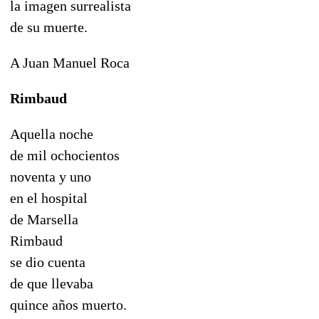
la imagen surrealista
de su muerte.
A Juan Manuel Roca
Rimbaud
Aquella noche
de mil ochocientos
noventa y uno
en el hospital
de Marsella
Rimbaud
se dio cuenta
de que llevaba
quince años muerto.