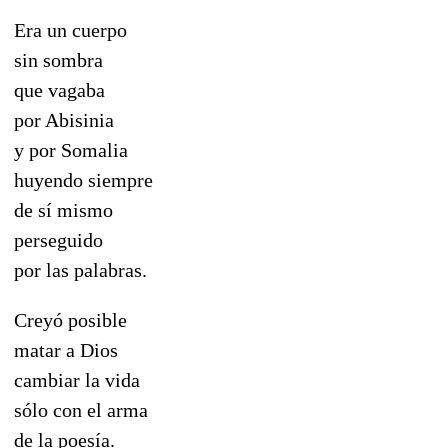
Era un cuerpo
sin sombra
que vagaba
por Abisinia
y por Somalia
huyendo siempre
de sí mismo
perseguido
por las palabras.
Creyó posible
matar a Dios
cambiar la vida
sólo con el arma
de la poesía.