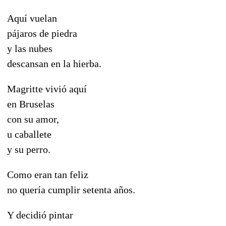
Aquí vuelan
pájaros de piedra
y las nubes
descansan en la hierba.
Magritte vivió aquí
en Bruselas
con su amor,
u caballete
y su perro.
Como eran tan feliz
no quería cumplir setenta años.
Y decidió pintar