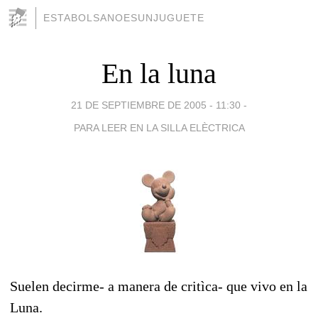
ESTABOLSANOESUNJUGUETE
En la luna
21 DE SEPTIEMBRE DE 2005 - 11:30
-
PARA LEER EN LA SILLA ELÈCTRICA
Suelen decirme- a manera de critìca- que vivo en la
Luna.