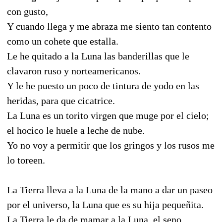
con gusto,
Y cuando llega y me abraza me siento tan contento
como un cohete que estalla.
Le he quitado a la Luna las banderillas que le
clavaron ruso y norteamericanos.
Y le he puesto un poco de tintura de yodo en las
heridas, para que cicatrice.
La Luna es un torito virgen que muge por el cielo;
el hocico le huele a leche de nube.
Yo no voy a permitir que los gringos y los rusos me
lo toreen.
La Tierra lleva a la Luna de la mano a dar un paseo
por el universo, la Luna que es su hija pequeñita.
La Tierra le da de mamar a la Luna, el seno