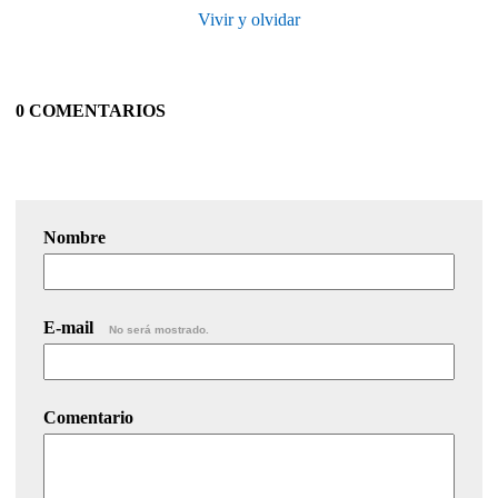
Vivir y olvidar
0 COMENTARIOS
Nombre
E-mail
No será mostrado.
Comentario