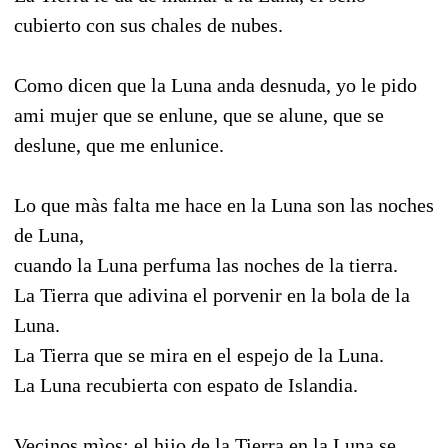
cubierto con sus chales de nubes.
Como dicen que la Luna anda desnuda, yo le pido
ami mujer que se enlune, que se alune, que se
deslune, que me enlunice.
Lo que màs falta me hace en la Luna son las noches
de Luna,
cuando la Luna perfuma las noches de la tierra.
La Tierra que adivina el porvenir en la bola de la
Luna.
La Tierra que se mira en el espejo de la Luna.
La Luna recubierta con espato de Islandia.
Vecinos mìos: el hijo de la Tierra en la Luna se