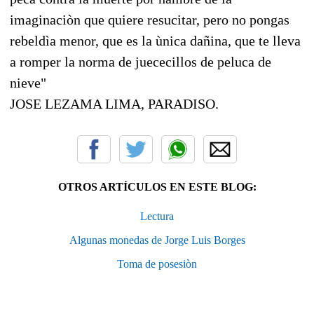
imaginaciòn que quiere resucitar, pero no pongas
rebeldìa menor, que es la ùnica dañina, que te lleva
a romper la norma de juececillos de peluca de
nieve"
JOSE LEZAMA LIMA, PARADISO.
OTROS ARTÍCULOS EN ESTE BLOG:
Lectura
Algunas monedas de Jorge Luis Borges
Toma de posesiòn