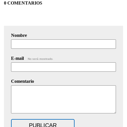
0 COMENTARIOS
Nombre
E-mail
No será mostrado.
Comentario